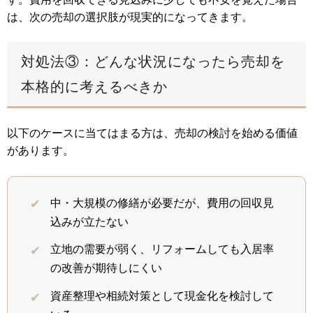
は、次の売却の選択肢が現実的になってきます。
対処法③：どんな状況になったら売却を
本格的に考えるべきか
以下のケースに当てはまる方は、売却の検討を始める価値
があります。
中・大規模の修繕が必要だが、費用の回収見
込みが立たない
立地の需要が弱く、リフォームしても入居率
の改善が期待しにくい
資産整理や相続対策として現金化を検討して