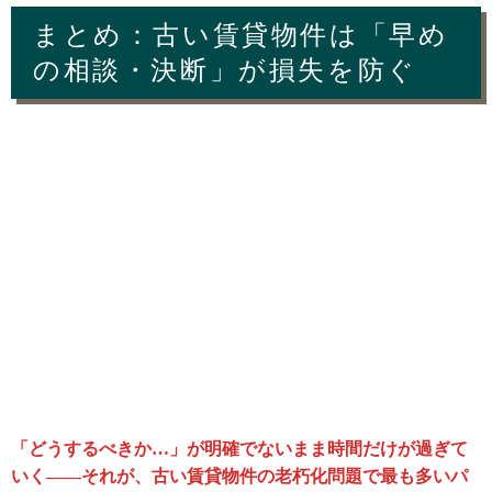
まとめ：古い賃貸物件は「早め
の相談・決断」が損失を防ぐ
「どうするべきか…」が明確でないまま時間だけが過ぎて
いく——それが、古い賃貸物件の老朽化問題で最も多いパ