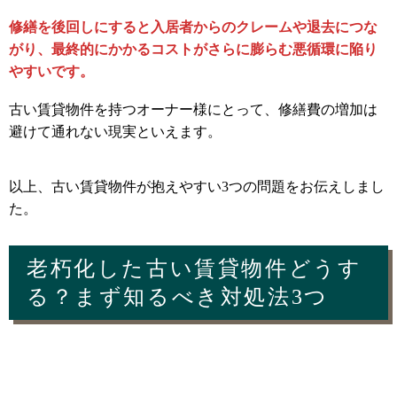
修繕を後回しにすると入居者からのクレームや退去につな
がり、最終的にかかるコストがさらに膨らむ悪循環に陥り
やすいです。
古い賃貸物件を持つオーナー様にとって、修繕費の増加は
避けて通れない現実といえます。
以上、古い賃貸物件が抱えやすい3つの問題をお伝えしまし
た。
老朽化した古い賃貸物件どうす
る？まず知るべき対処法3つ