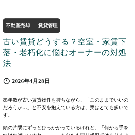
不動産売却
賃貸管理
古い賃貸どうする？空室・家賃下
落・老朽化に悩むオーナーの対処
法
2026年4月28日
築年数が古い賃貸物件を持ちながら、「このままでいいの
だろうか…」と不安を抱えている方は、実はとても多いで
す。
頭の片隅にずっとひっかかっているけれど、「何から手を