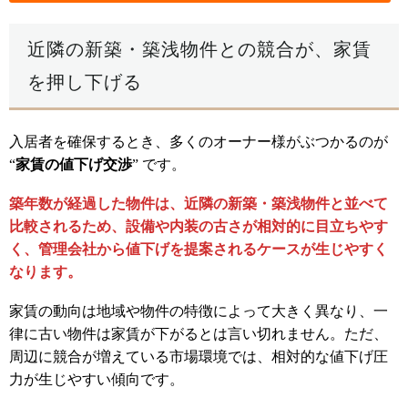
近隣の新築・築浅物件との競合が、家賃
を押し下げる
入居者を確保するとき、多くのオーナー様がぶつかるのが
“
家賃の値下げ交渉
” です。
築年数が経過した物件は、近隣の新築・築浅物件と並べて
比較されるため、設備や内装の古さが相対的に目立ちやす
く、管理会社から値下げを提案されるケースが生じやすく
なります。
家賃の動向は地域や物件の特徴によって大きく異なり、一
律に古い物件は家賃が下がるとは言い切れません。ただ、
周辺に競合が増えている市場環境では、相対的な値下げ圧
力が生じやすい傾向です。