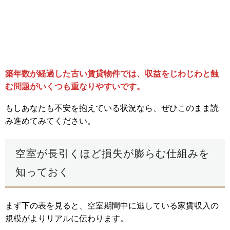
築年数が経過した古い賃貸物件では、収益をじわじわと蝕
む問題がいくつも重なりやすいです。
もしあなたも不安を抱えている状況なら、ぜひこのまま読
み進めてみてください。
空室が長引くほど損失が膨らむ仕組みを
知っておく
まず下の表を見ると、空室期間中に逃している家賃収入の
規模がよりリアルに伝わります。