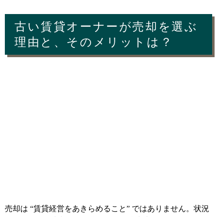
古い賃貸オーナーが売却を選ぶ
理由と、そのメリットは？
売却は “賃貸経営をあきらめること” ではありません。状況