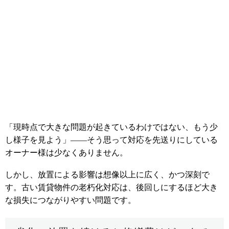
「現時点で大きな問題が起きているわけではない、もう少
し様子を見よう」——そう思って対応を先送りにしている
オーナー様は少なくありません。
しかし、放置による影響は想像以上に広く、かつ深刻で
す。古い賃貸物件の老朽化対応は、後回しにするほど大き
な損失につながりやすい問題です。