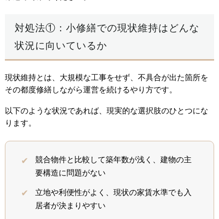
対処法①：小修繕での現状維持はどんな
状況に向いているか
現状維持とは、大規模な工事をせず、不具合が出た箇所を
その都度修繕しながら運営を続けるやり方です。
以下のような状況であれば、現実的な選択肢のひとつにな
ります。
競合物件と比較して築年数が浅く、建物の主
要構造に問題がない
立地や利便性がよく、現状の家賃水準でも入
居者が決まりやすい