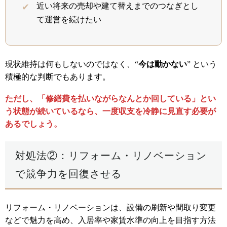
近い将来の売却や建て替えまでのつなぎとし
て運営を続けたい
現状維持は何もしないのではなく、“
今は動かない
” という
積極的な判断でもあります。
ただし、「修繕費を払いながらなんとか回している」とい
う状態が続いているなら、一度収支を冷静に見直す必要が
あるでしょう。
対処法②：リフォーム・リノベーション
で競争力を回復させる
リフォーム・リノベーションは、設備の刷新や間取り変更
などで魅力を高め、入居率や家賃水準の向上を目指す方法