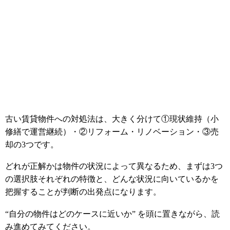
古い賃貸物件への対処法は、大きく分けて①現状維持（小
修繕で運営継続）・②リフォーム・リノベーション・③売
却の3つです。
どれが正解かは物件の状況によって異なるため、まずは3つ
の選択肢それぞれの特徴と、どんな状況に向いているかを
把握することが判断の出発点になります。
“自分の物件はどのケースに近いか” を頭に置きながら、読
み進めてみてください。