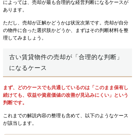
によっては、売却が最も合理的な経営判断になるケースが
あります。
ただし、売却が正解かどうかは状況次第です。売却が自分
の物件に合った選択肢かどうか、まずはその判断材料を整
理してみましょう。
古い賃貸物件の売却が「合理的な判断」
になるケース
まず、どのケースでも共通しているのは「このまま保有し
続けても、収益や資産価値の改善が見込みにくい」という
判断です。
これまでの解説内容の整理も含めて、以下のようなケース
が該当します。