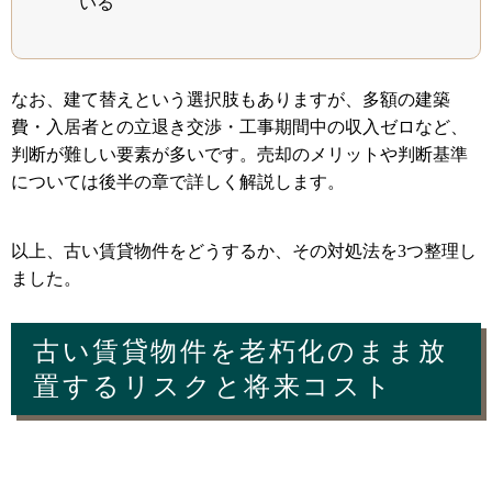
いる
なお、建て替えという選択肢もありますが、多額の建築
費・入居者との立退き交渉・工事期間中の収入ゼロなど、
判断が難しい要素が多いです。売却のメリットや判断基準
については後半の章で詳しく解説します。
以上、古い賃貸物件をどうするか、その対処法を3つ整理し
ました。
古い賃貸物件を老朽化のまま放
置するリスクと将来コスト