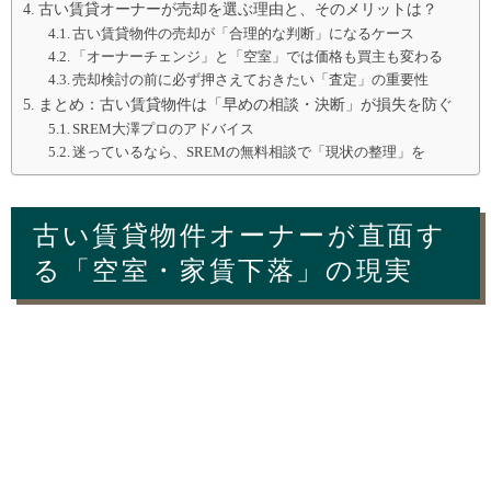
古い賃貸オーナーが売却を選ぶ理由と、そのメリットは？
古い賃貸物件の売却が「合理的な判断」になるケース
「オーナーチェンジ」と「空室」では価格も買主も変わる
売却検討の前に必ず押さえておきたい「査定」の重要性
まとめ：古い賃貸物件は「早めの相談・決断」が損失を防ぐ
SREM大澤プロのアドバイス
迷っているなら、SREMの無料相談で「現状の整理」を
古い賃貸物件オーナーが直面す
る「空室・家賃下落」の現実