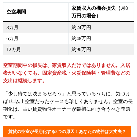
家賃収入の機会損失（月8
空室期間
万円の場合）
3カ月
約24万円
6カ月
約48万円
12カ月
約96万円
空室期間中の損失は、家賃収入だけではありません。入居
者がいなくても、固定資産税・火災保険料・管理費などの
支出は継続します。
「少し待てば決まるだろう」と思っているうちに、気づけ
ば1年以上空室だったケースも珍しくありません。空室の長
期化は、古い賃貸物件オーナーが最初に向き合うべき問題
です。
賃貸の空室が長期化する3つの原因！あなたの物件は大丈夫？