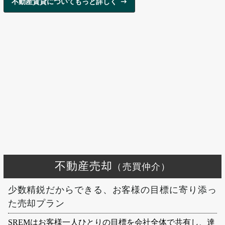
不動産賃貸についてもっと詳しく
不動産売却
（売買仲介）
少数精鋭だからできる、お客様の目標に寄り添っ
た売却プラン
SREMはお客様一人ひとりの目標を会社全体で共有し、達