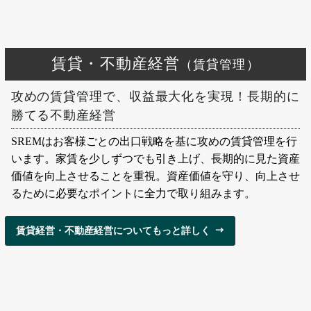
賃貸・不動産経営
（賃貸管理）
攻めの賃貸管理で、収益最大化を実現！長期的に
勝てる不動産経営
SREMはお客様ごとの出口戦略を基に攻めの賃貸管理を行
います。家賃を少しずつでも引き上げ、長期的に見た資産
価値を向上させることを重視。資産価値を守り、向上させ
るために必要なポイントに全力で取り組みます。
賃貸経営・不動産経営についてもっと詳しく