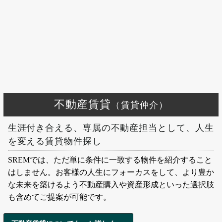
不動産賃貸
（賃貸仲介）
生涯付き合える、専属の不動産担当として、人生
を変える賃貸物件探し
SREMでは、ただ単に条件に一致する物件を紹介すること
はしません。お客様の人生にフォーカスをして、より豊か
な未来を築けるよう不動産購入や資産形成といった選択肢
も含めてご提案が可能です。