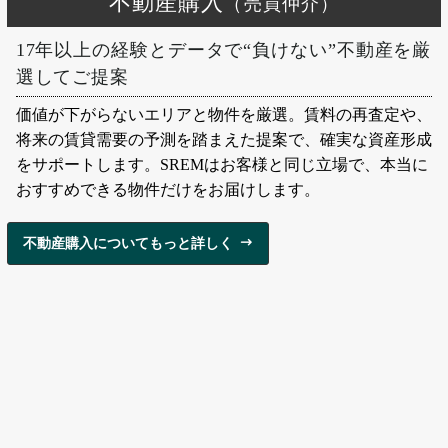
不動産購入
（売買仲介）
17年以上の経験とデータで“負けない”不動産を厳
選してご提案
価値が下がらないエリアと物件を厳選。賃料の再査定や、
将来の賃貸需要の予測を踏まえた提案で、確実な資産形成
をサポートします。SREMはお客様と同じ立場で、本当に
おすすめできる物件だけをお届けします。
不動産購入についてもっと詳しく