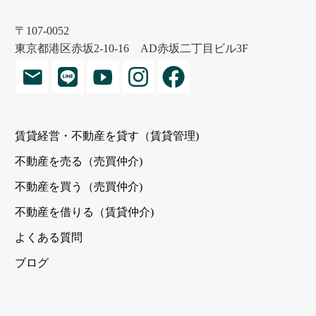
〒107-0052
東京都港区赤坂2-10-16 AD赤坂二丁目ビル3F
賃貸経営・不動産を貸す（賃貸管理)
不動産を売る（売買仲介)
不動産を買う（売買仲介)
不動産を借りる（賃貸仲介)
よくある質問
ブログ