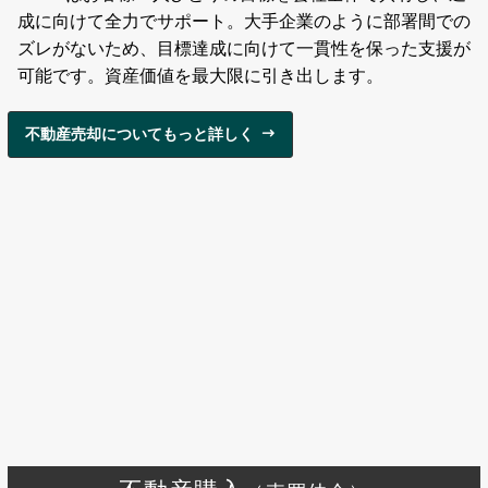
成に向けて全力でサポート。大手企業のように部署間での
ズレがないため、目標達成に向けて一貫性を保った支援が
可能です。資産価値を最大限に引き出します。
不動産売却についてもっと詳しく