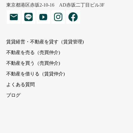
東京都港区赤坂2-10-16 AD赤坂二丁目ビル3F
賃貸経営・不動産を貸す（賃貸管理)
不動産を売る（売買仲介)
不動産を買う（売買仲介)
不動産を借りる（賃貸仲介)
よくある質問
ブログ