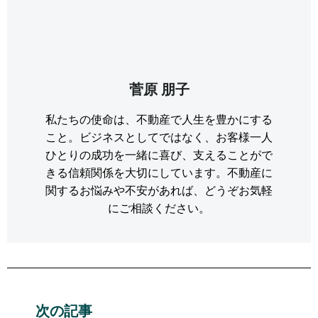
菅原 朋子
私たちの使命は、不動産で人生を豊かにする
こと。ビジネスとしてではなく、お客様一人
ひとりの成功を一緒に喜び、支えることがで
きる信頼関係を大切にしています。不動産に
関するお悩みや不安があれば、どうぞお気軽
にご相談ください。
次の記事