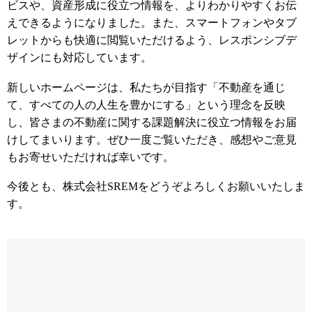
ビスや、資産形成に役立つ情報を、よりわかりやすくお伝
えできるようになりました。また、スマートフォンやタブ
レットからも快適に閲覧いただけるよう、レスポンシブデ
ザインにも対応しています。
新しいホームページは、私たちが目指す「不動産を通じ
て、すべての人の人生を豊かにする」という理念を反映
し、皆さまの不動産に関する課題解決に役立つ情報をお届
けしてまいります。ぜひ一度ご覧いただき、感想やご意見
もお寄せいただければ幸いです。
今後とも、株式会社SREMをどうぞよろしくお願いいたしま
す。