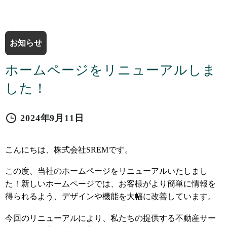
お知らせ
ホームページをリニューアルしま
した！
2024年9月11日
こんにちは、株式会社SREMです。
この度、当社のホームページをリニューアルいたしまし
た！新しいホームページでは、お客様がより簡単に情報を
得られるよう、デザインや機能を大幅に改善しています。
今回のリニューアルにより、私たちの提供する不動産サー