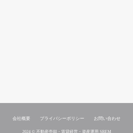
会社概要
プライバシーポリシー
お問い合わせ
2024 © 不動産売却・賃貸経営・資産運用 SREM