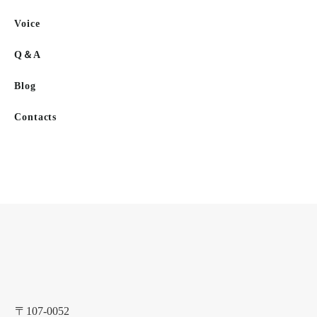
Voice
Q＆A
Blog
Contacts
〒107-0052