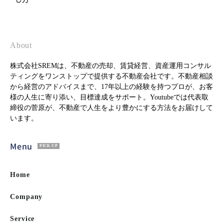
About
株式会社SREMは、不動産の売却、賃貸経営、資産運用コンサル
ティングをワンストップで提供する不動産会社です。不動産相談
から経営のアドバイスまで、17年以上の経験を持つプロが、お客
様の人生に寄り添い、目標達成をサポート。Youtubeでは代表取
締役の菅原が、不動産で人生をより豊かにする方法をお届けして
います。
Menu
PICK UP
Home
Company
Service